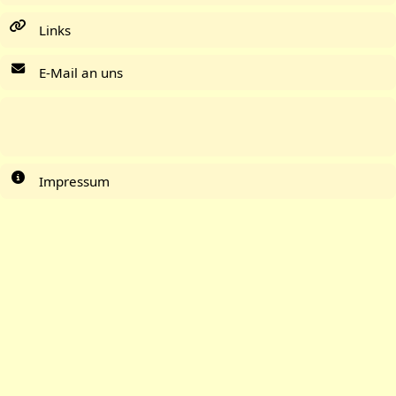
Links
E-Mail an uns
Impressum