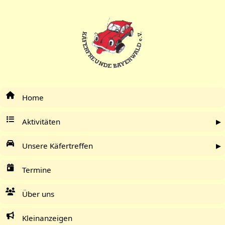
Home
Aktivitäten
Unsere Käfertreffen
Termine
Über uns
Kleinanzeigen