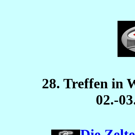
28. Treffen in
02.-03
Die Zelt