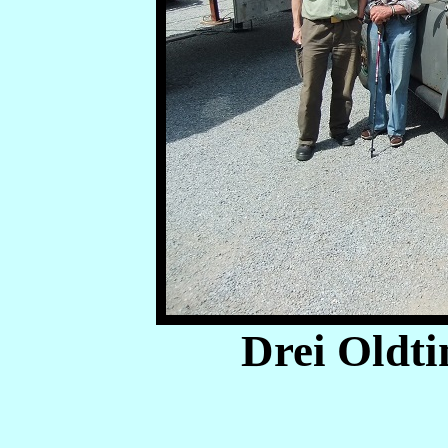
Drei Oldt